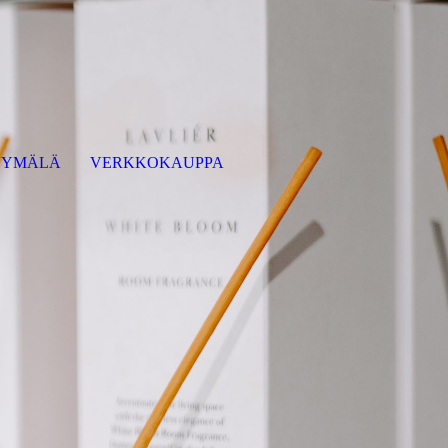
YMÄLÄ
VERKKOKAUPPA