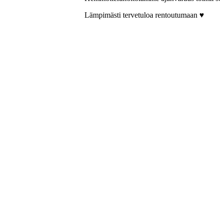
Lämpimästi tervetuloa rentoutumaan ♥