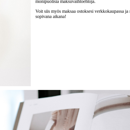
monipuolisia maksuvaihtoehtoja.
Voit siis myös maksaa ostoksesi verkkokaupassa ja
sopivana aikana!