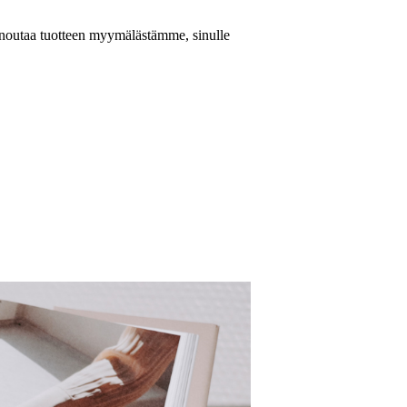
 noutaa tuotteen myymälästämme, sinulle