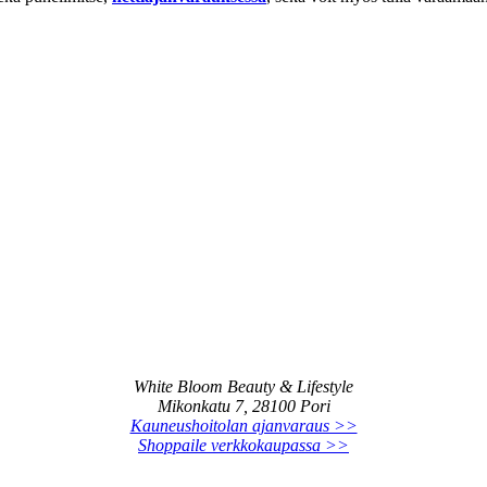
White Bloom Beauty & Lifestyle
Mikonkatu 7, 28100 Pori
Kauneushoitolan ajanvaraus >>
Shoppaile verkkokaupassa >>